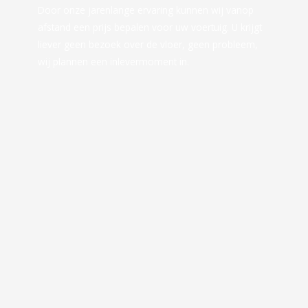
Door onze jarenlange ervaring kunnen wij vanop
afstand een prijs bepalen voor uw voertuig. U krijgt
liever geen bezoek over de vloer, geen probleem,
wij plannen een inlevermoment in.