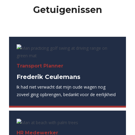
Getuigenissen
Transport Planner
Frederik Ceulemans
Ik had niet verwacht dat mijn oude wagen nog
zoveel ging opbrengen, bedankt voor de eerlijkheid
HR Medewerker