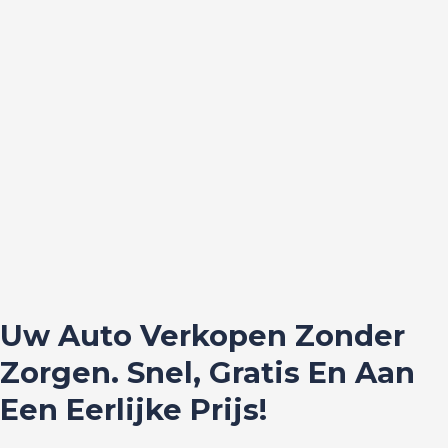
Uw Auto Verkopen Zonder
Zorgen. Snel, Gratis En Aan
Een Eerlijke Prijs!