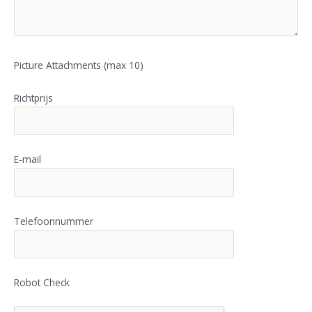
Picture Attachments (max 10)
Richtprijs
E-mail
Telefoonnummer
Robot Check