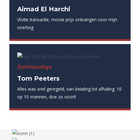
Aimad El Harchi
Vlotte transactie, mooie prijs ontvangen voor mijn
voertuig
Zelfstandige
Tom Peeters
Alles was snel geregeld, van betaling tot afhaling. 10
op 10 mannen, doe zo voort!