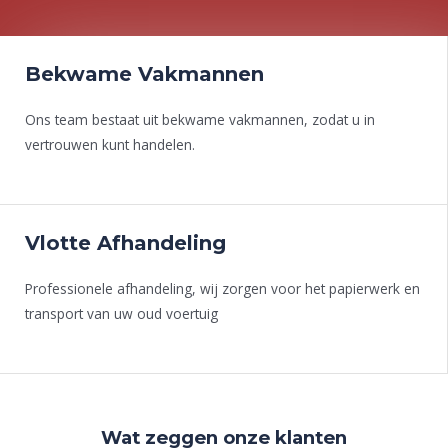
Bekwame Vakmannen
Ons team bestaat uit bekwame vakmannen, zodat u in
vertrouwen kunt handelen.
Vlotte Afhandeling
Professionele afhandeling, wij zorgen voor het papierwerk en
transport van uw oud voertuig
Wat zeggen onze klanten