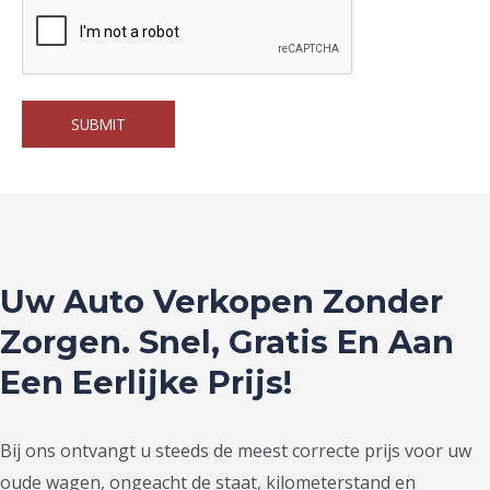
Uw Auto Verkopen Zonder
Zorgen. Snel, Gratis En Aan
Een Eerlijke Prijs!
Bij ons ontvangt u steeds de meest correcte prijs voor uw
oude wagen, ongeacht de staat, kilometerstand en