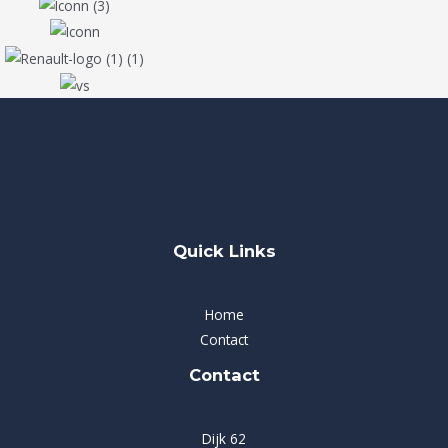
Quick Links
Home
Contact
Contact
Dijk 62