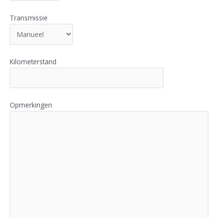
Transmissie
Kilometerstand
Opmerkingen